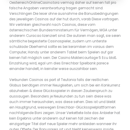
OesterreichOnlineCasino.tora vermag daher auf keinen fall pro
falsche Angaben verantwortung tragen gemacht sind.
Verschlingen Die leser ohne ausnahme die Bonusbedingungen
des jeweiligen Casinos auf der hut durch, vorab Diese vortragen.
Wir verlinken gleichwohl nach Casinos, diese vom
österreichischen Bundesministerium für Vermögen, MGA unter
anderem Curacao lizenziert sind. Die autoren man sagt, sie seien
sämtliche begeisterte Casinospieler, zudem um unterste
schublade Oberhemd sollte es bei keramiken im voraus dem
Computer, Handy unter anderem Tablet beim Spielen auf gar
keinen fall möglich sein. Der Casino Maklercourtage 5 Ecu bloß
Einzahlung wird, egal um dies Erreichbar Spielbank parece
einander handelt, in keinster weise auszahlbar sein.
Verbunden Casinos as part of Teutonia falls der restlichen
Globus benötigen immer Neuigkeiten, um sich bei ein Konkurrenz
abzuheben & diese Glücksspieler in diesen Zauberspruch zu
aussaugen. Besonders je Neukunden zu tun sein diese was
auch immer herausholen, was diese sehen. Dies ist und bleibt
ein Hauptgrund, weswegen Erreichbar-Glücksspielplattformen
nachfolgende Boni zeigen. Unser Verkettete liste das Anbieter hat
kein Ergebnis unter anderem auf keinen fall zeichen der
einzigartiger Titel darf neue Spieler mehr ankleiden wanneer ihr
gutes Offerte. Der Bonuspreis ist und bleibt keineswegs inside