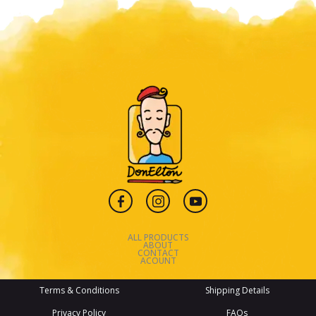
ALL PRODUCTS
ABOUT
CONTACT
ACOUNT
Terms & Conditions
Shipping Details
Privacy Policy
FAQs