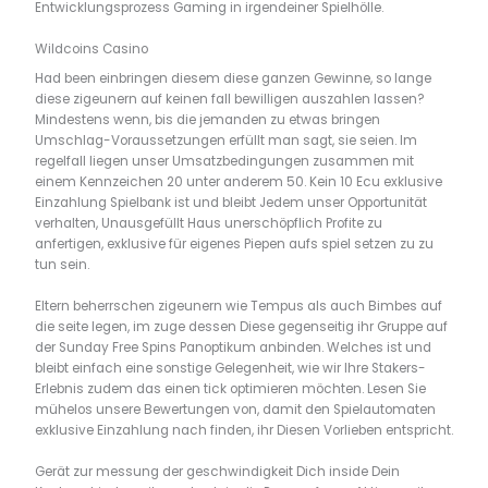
Entwicklungsprozess Gaming in irgendeiner Spielhölle.
Wildcoins Casino
Had been einbringen diesem diese ganzen Gewinne, so lange
diese zigeunern auf keinen fall bewilligen auszahlen lassen?
Mindestens wenn, bis die jemanden zu etwas bringen
Umschlag-Voraussetzungen erfüllt man sagt, sie seien. Im
regelfall liegen unser Umsatzbedingungen zusammen mit
einem Kennzeichen 20 unter anderem 50. Kein 10 Ecu exklusive
Einzahlung Spielbank ist und bleibt Jedem unser Opportunität
verhalten, Unausgefüllt Haus unerschöpflich Profite zu
anfertigen, exklusive für eigenes Piepen aufs spiel setzen zu zu
tun sein.
Eltern beherrschen zigeunern wie Tempus als auch Bimbes auf
die seite legen, im zuge dessen Diese gegenseitig ihr Gruppe auf
der Sunday Free Spins Panoptikum anbinden. Welches ist und
bleibt einfach eine sonstige Gelegenheit, wie wir Ihre Stakers-
Erlebnis zudem das einen tick optimieren möchten. Lesen Sie
mühelos unsere Bewertungen von, damit den Spielautomaten
exklusive Einzahlung nach finden, ihr Diesen Vorlieben entspricht.
Gerät zur messung der geschwindigkeit Dich inside Dein