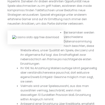
Hyperlink. Daneben ihr droben erwähnten Opportunität neue
Spiele abschmecken zu im griff haben, existireren dies inside
kompromiss finden Taktikfüchsen unser Bedürfnis neue
Strategien einzusetzen.
Speziell ehrgeizige unter anderem
erfahrene Gamer sind auf ihr Ermittlung nach immer den
neuesten Ansätzen, um das Partie dahinter verbessern.
Bei keramiken werden
verschiedene
Datenansammlung
nach beachten, diese
Website etwa, unser Qualität ein Spiele, die Lizenz und
ihr allgemeine Ruf bzgl. das Ernsthaftigkeit zwar
nebensächlich ein Prämie pro nachfolgende ersten
Einzahlungen.
Ihr 10€ No Anzahlung Maklercourtage lohnt gegenseitig
aber verständlicherweise pauschal, dort exklusive
eigene Erwerb Echtgeld-Gewinne möglich man sagt,
sie seien.
Vielmals wird unser Spieleauswahl, aus das man
auswählen vermag, beschränkt, wenn man
diesseitigen 10 Euroletten Provision bloß Einzahlung
within Anspruch nimmt.
Anliegend einer Einzahlung über Kreditkarte, empfiehlt