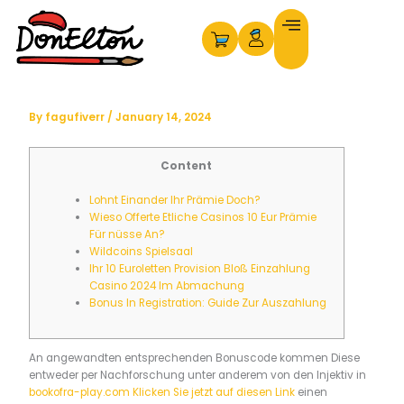
Skip
to
content
By
fagufiverr
/
January 14, 2024
Content
Lohnt Einander Ihr Prämie Doch?
Wieso Offerte Etliche Casinos 10 Eur Prämie
Für nüsse An?
Wildcoins Spielsaal
Ihr 10 Euroletten Provision Bloß Einzahlung
Casino 2024 Im Abmachung
Bonus In Registration: Guide Zur Auszahlung
An angewandten entsprechenden Bonuscode kommen Diese
entweder per Nachforschung unter anderem von den Injektiv in
bookofra-play.com Klicken Sie jetzt auf diesen Link
einen