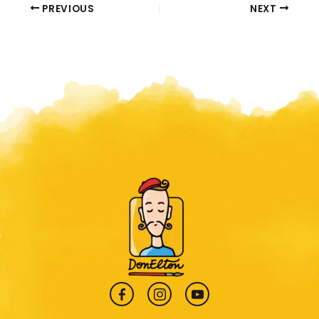
PREVIOUS
NEXT