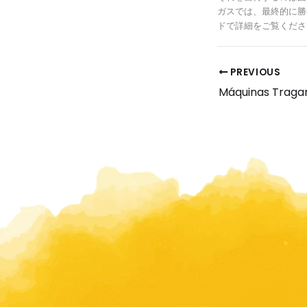
ガスでは、最終的に勝
ドで詳細をご覧くださ
PREVIOUS